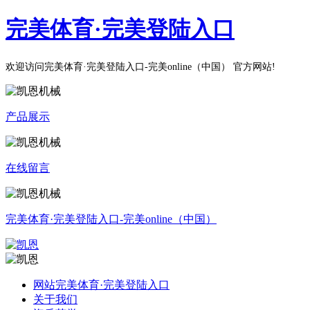
完美体育·完美登陆入口
欢迎访问完美体育·完美登陆入口-完美online（中国） 官方网站!
产品展示
在线留言
完美体育·完美登陆入口-完美online（中国）
网站完美体育·完美登陆入口
关于我们