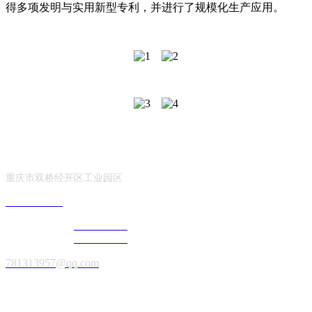
得多项发明与实用新型专利，并进行了规模化生产应用。
CONTACT INFORMATION
联系方式
重庆市双桥经开区工业园区
023-43332975
销售部罗经理：
13983630175
技质部徐部长：
15086602172
781313957@qq.com
MOBILE SITE