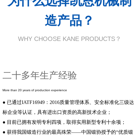
为什么选择凯恩机械制
造产品？
WHY CHOOSE KANE PRODUCTS？
质量保障
二十多年生产经验
More than 20 years of production experience
● 已通过IATF16949：2016质量管理体系、安全标准化三级达
标企业等认证，具有进出口资质的高新技术企业；
● 目前已拥有发明专利四项，取得实用新型专利十余项；
● 获得我国锻造行业的最高殊荣——中国锻协授予的“优质锻