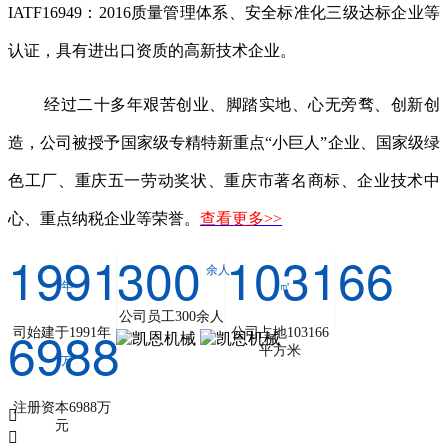
IATF16949：2016质量管理体系、安全标准化三级达标企业等
认证，具有进出口资质的高新技术企业。
经过二十多年艰苦创业、脚踏实地、心无旁骛、创新创
造，公司被授予国家级专精特新重点“小巨人”企业、国家级绿
色工厂、重庆五一劳动奖状、重庆市著名商标、企业技术中
心、重点纳税企业等荣誉。
查看更多>>
1991
300
103166
余人
年
㎡
公司员工300余人
6988
司始建于1991年
公司占地103166
平方米
万
注册资本6988万

元
