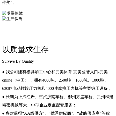
件奖”。
生产保障
以质量求生存
Survive By Quality
● 我公司建有模具加工中心和完美体育·完美登陆入口-完美
online（中国） ，拥有4000吨、2500吨、1600吨、1000吨、
630吨电动螺旋压力机和4000吨摩擦压力机等主要锻压设备；
● 长期为上汽红岩、重汽济南车桥、柳州方盛车桥、贵州群建
精密机械等大、中型企业定点配套服务；
● 多次获得“AA级供方”、“优秀供应商”、“战略供应商”等称