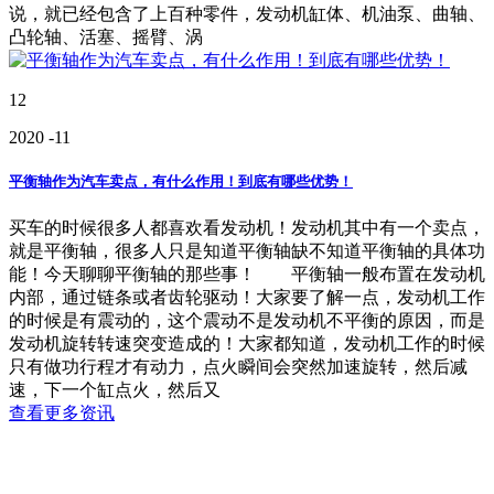
说，就已经包含了上百种零件，发动机缸体、机油泵、曲轴、
凸轮轴、活塞、摇臂、涡
12
2020
-11
平衡轴作为汽车卖点，有什么作用！到底有哪些优势！
买车的时候很多人都喜欢看发动机！发动机其中有一个卖点，
就是平衡轴，很多人只是知道平衡轴缺不知道平衡轴的具体功
能！今天聊聊平衡轴的那些事！ 平衡轴一般布置在发动机
内部，通过链条或者齿轮驱动！大家要了解一点，发动机工作
的时候是有震动的，这个震动不是发动机不平衡的原因，而是
发动机旋转转速突变造成的！大家都知道，发动机工作的时候
只有做功行程才有动力，点火瞬间会突然加速旋转，然后减
速，下一个缸点火，然后又
查看更多资讯
CONTACT INFORMATION