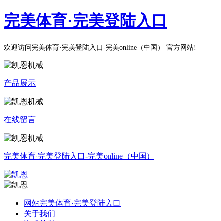
完美体育·完美登陆入口
欢迎访问完美体育·完美登陆入口-完美online（中国） 官方网站!
产品展示
在线留言
完美体育·完美登陆入口-完美online（中国）
网站完美体育·完美登陆入口
关于我们