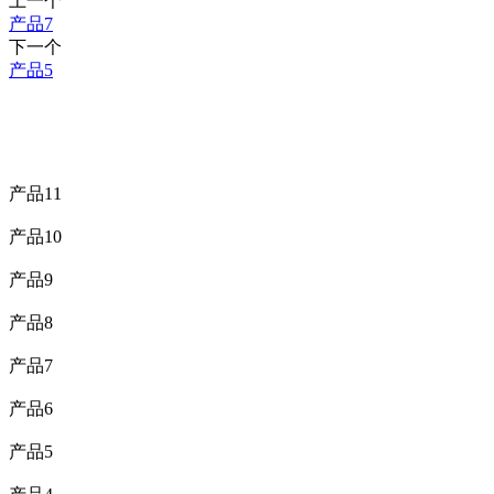
上一个
产品7
下一个
产品5
产品11
产品10
产品9
产品8
产品7
产品6
产品5