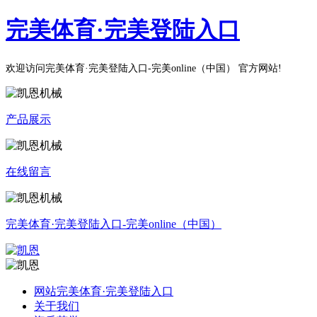
完美体育·完美登陆入口
欢迎访问完美体育·完美登陆入口-完美online（中国） 官方网站!
产品展示
在线留言
完美体育·完美登陆入口-完美online（中国）
网站完美体育·完美登陆入口
关于我们