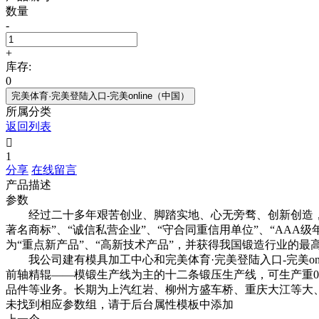
数量
-
+
库存:
0
完美体育·完美登陆入口-完美online（中国）
所属分类
返回列表

1
分享
在线留言
产品描述
参数
经过二十多年艰苦创业、脚踏实地、心无旁骛、创新创造，公
著名商标”、“诚信私营企业”、“守合同重信用单位”、“AA
为“重点新产品”、“高新技术产品”，并获得我国锻造行业的
我公司建有模具加工中心和完美体育·完美登陆入口-完美online
前轴精辊——模锻生产线为主的十二条锻压生产线，可生产重0.
品件等业务。长期为上汽红岩、柳州方盛车桥、重庆大江等大、中
未找到相应参数组，请于后台属性模板中添加