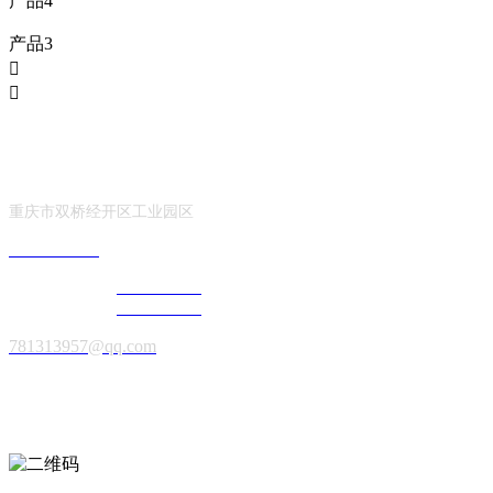
产品4
产品3


CONTACT INFORMATION
联系方式
重庆市双桥经开区工业园区
023-43332975
销售部罗经理：
13983630175
技质部徐部长：
15086602172
781313957@qq.com
MOBILE SITE
二维码