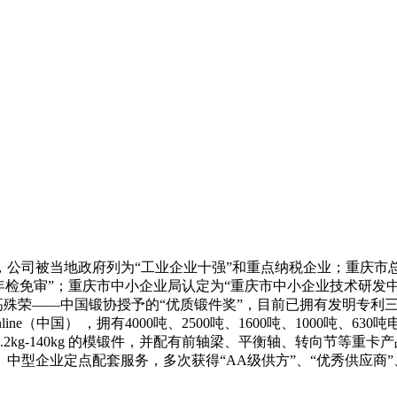
司被当地政府列为“工业企业十强”和重点纳税企业；重庆市总工
A级年检免审”；重庆市中小企业局认定为“重庆市中小企业技术研
最高殊荣——中国锻协授予的“优质锻件奖”，目前已拥有发明专利
（中国） ，拥有4000吨、2500吨、1600吨、1000吨、6
2kg-140kg 的模锻件，并配有前轴梁、平衡轴、转向节等重
型企业定点配套服务，多次获得“AA级供方”、“优秀供应商”