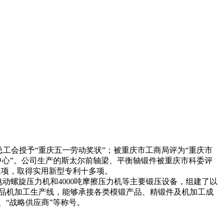
会授予“重庆五一劳动奖状”；被重庆市工商局评为“重庆市
发中心”。公司生产的斯太尔前轴梁、平衡轴锻件被重庆市科委评
三项，取得实用新型专利十多项。
30吨电动螺旋压力机和4000吨摩擦压力机等主要锻压设备，组建了以
卡产品机加工生产线，能够承接各类模锻产品、精锻件及机加工成
、“战略供应商”等称号。